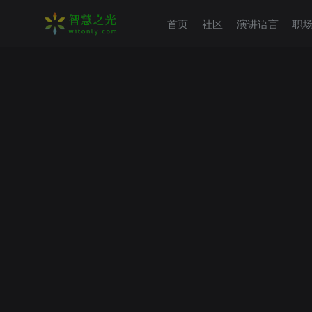
首页
社区
演讲语言
职