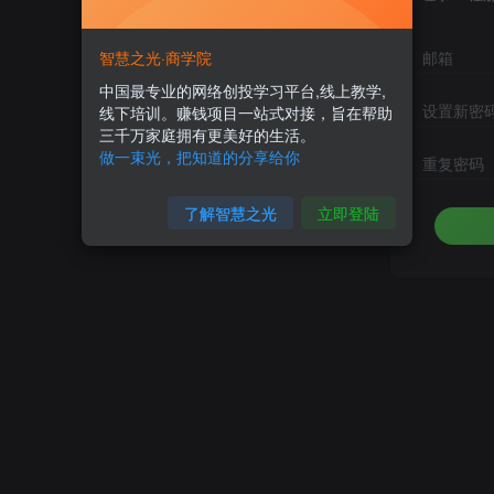
智慧之光·商学院
邮箱
中国最专业的网络创投学习平台,线上教学,
设置新密
线下培训。赚钱项目一站式对接，旨在帮助
三千万家庭拥有更美好的生活。
做一束光，把知道的分享给你
重复密码
了解智慧之光
立即登陆