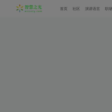
首页
社区
演讲语言
职