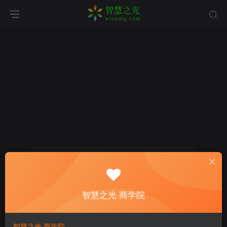
找回密码
登录
注册
智慧之光·商学院
邮箱
智慧之光·商学院